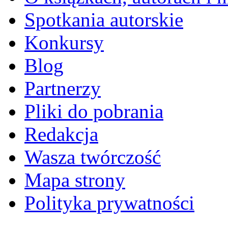
Spotkania autorskie
Konkursy
Blog
Partnerzy
Pliki do pobrania
Redakcja
Wasza twórczość
Mapa strony
Polityka prywatności