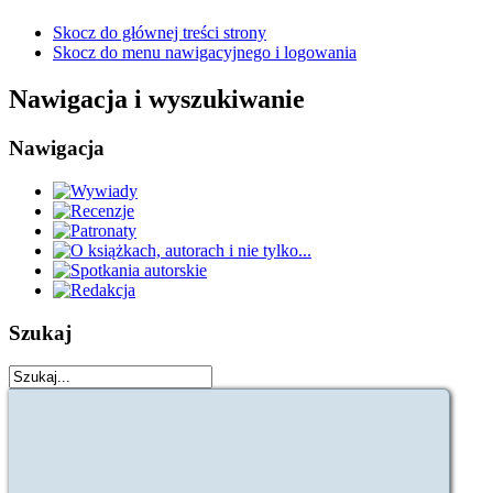
Skocz do głównej treści strony
Skocz do menu nawigacyjnego i logowania
Nawigacja i wyszukiwanie
Nawigacja
Szukaj