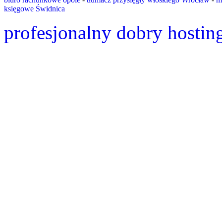
księgowe Świdnica
profesjonalny dobry hostin