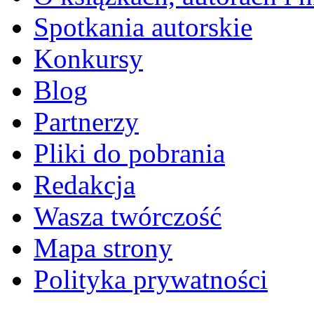
Spotkania autorskie
Konkursy
Blog
Partnerzy
Pliki do pobrania
Redakcja
Wasza twórczość
Mapa strony
Polityka prywatności