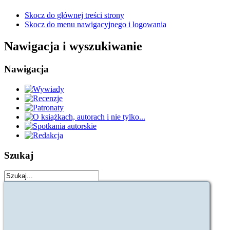
Skocz do głównej treści strony
Skocz do menu nawigacyjnego i logowania
Nawigacja i wyszukiwanie
Nawigacja
Szukaj