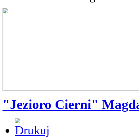
"Jezioro Cierni" Magd