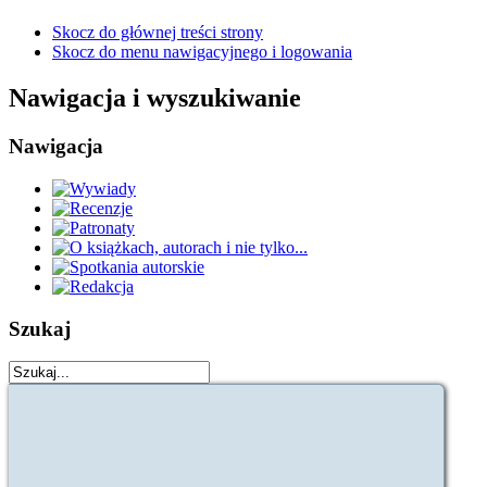
Skocz do głównej treści strony
Skocz do menu nawigacyjnego i logowania
Nawigacja i wyszukiwanie
Nawigacja
Szukaj