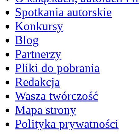
Spotkania autorskie
Konkursy
Blog
Partnerzy
Pliki do pobrania
Redakcja
Wasza twórczość
Mapa strony
Polityka prywatności