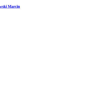
wski Marcin