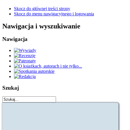
Skocz do głównej treści strony
Skocz do menu nawigacyjnego i logowania
Nawigacja i wyszukiwanie
Nawigacja
Szukaj