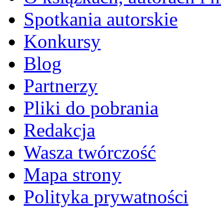
Spotkania autorskie
Konkursy
Blog
Partnerzy
Pliki do pobrania
Redakcja
Wasza twórczość
Mapa strony
Polityka prywatności