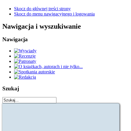
Skocz do głównej treści strony
Skocz do menu nawigacyjnego i logowania
Nawigacja i wyszukiwanie
Nawigacja
Szukaj