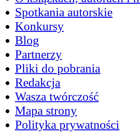
Spotkania autorskie
Konkursy
Blog
Partnerzy
Pliki do pobrania
Redakcja
Wasza twórczość
Mapa strony
Polityka prywatności