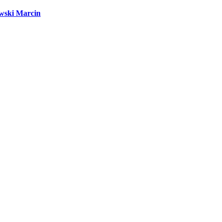
wski Marcin