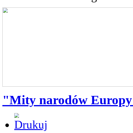
"Mity narodów Europy"