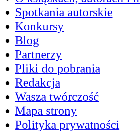
Spotkania autorskie
Konkursy
Blog
Partnerzy
Pliki do pobrania
Redakcja
Wasza twórczość
Mapa strony
Polityka prywatności