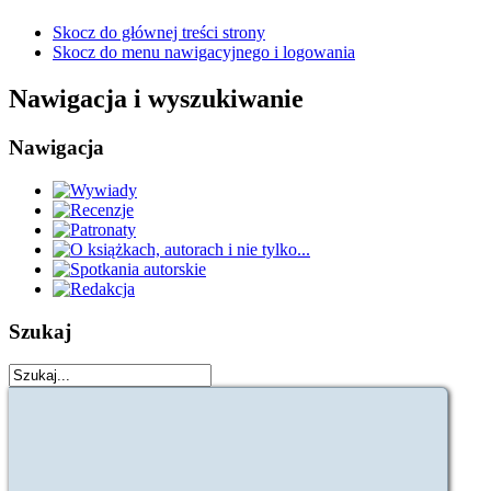
Skocz do głównej treści strony
Skocz do menu nawigacyjnego i logowania
Nawigacja i wyszukiwanie
Nawigacja
Szukaj