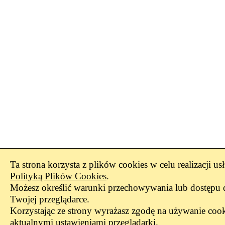
Ta strona korzysta z plików cookies w celu realizacji us
Polityką Plików Cookies
.
Możesz określić warunki przechowywania lub dostępu 
Twojej przeglądarce.
Korzystając ze strony wyrażasz zgodę na używanie cook
aktualnymi ustawieniami przeglądarki.