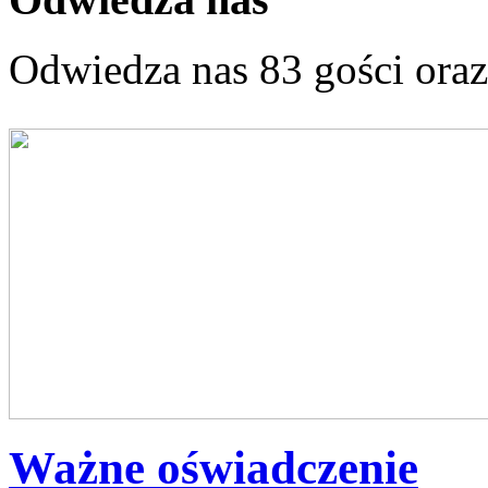
Odwiedza nas 83 gości ora
Ważne oświadczenie