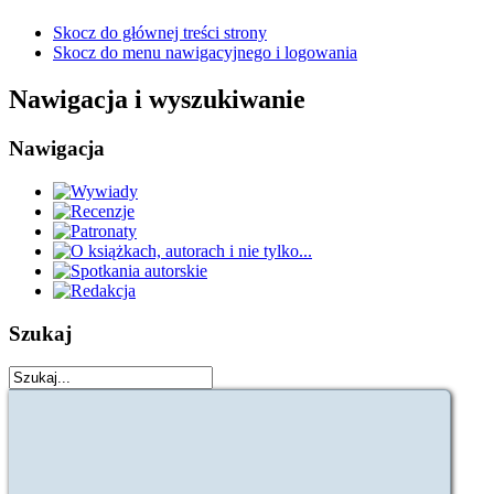
Skocz do głównej treści strony
Skocz do menu nawigacyjnego i logowania
Nawigacja i wyszukiwanie
Nawigacja
Szukaj