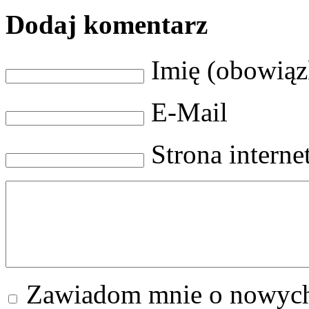
Dodaj komentarz
Imię (obowią
E-Mail
Strona intern
Zawiadom mnie o nowych