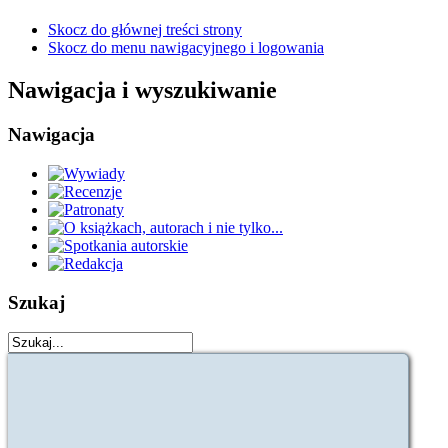
Skocz do głównej treści strony
Skocz do menu nawigacyjnego i logowania
Nawigacja i wyszukiwanie
Nawigacja
Szukaj