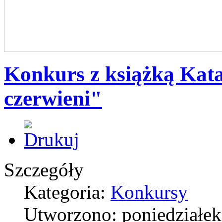
Konkurs z książką Kat
czerwieni"
Szczegóły
Kategoria:
Konkursy
Utworzono: poniedziałek