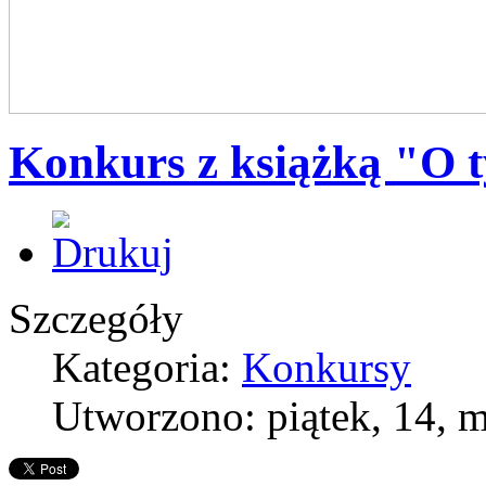
Konkurs z książką "O t
Szczegóły
Kategoria:
Konkursy
Utworzono: piątek, 14, 