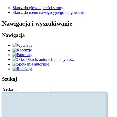
Skocz do głównej treści strony
Skocz do menu nawigacyjnego i logowania
Nawigacja i wyszukiwanie
Nawigacja
Szukaj