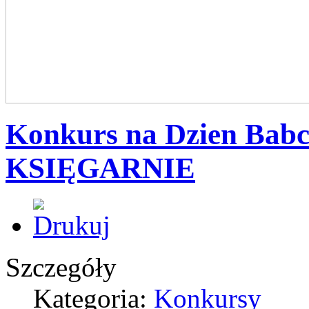
Konkurs na Dzien Bab
KSIĘGARNIE
Szczegóły
Kategoria:
Konkursy