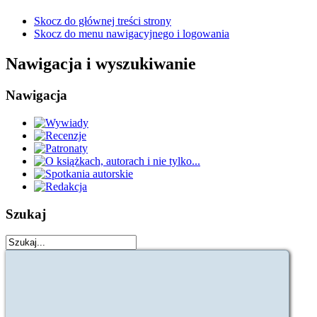
Skocz do głównej treści strony
Skocz do menu nawigacyjnego i logowania
Nawigacja i wyszukiwanie
Nawigacja
Szukaj