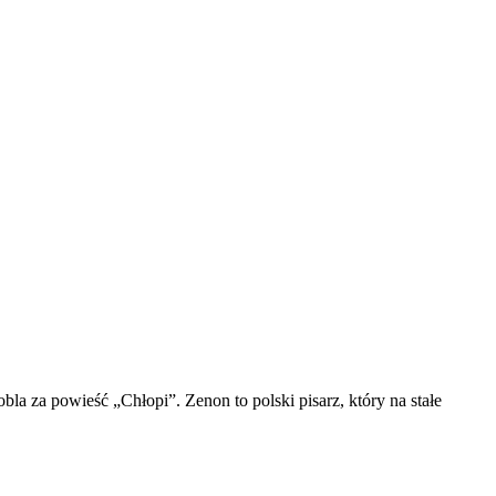
bla za powieść „Chłopi”. Zenon to polski pisarz, który na stałe