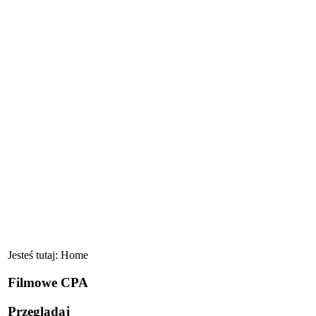
Jesteś tutaj:
Home
Filmowe CPA
Przeglądaj