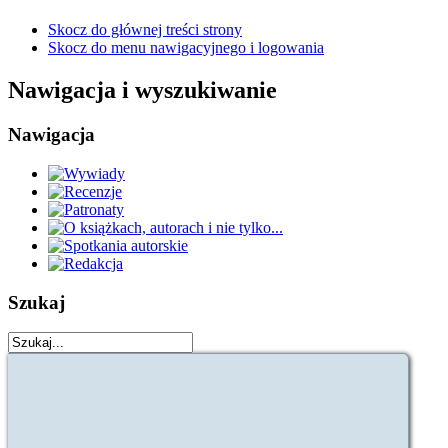
Skocz do głównej treści strony
Skocz do menu nawigacyjnego i logowania
Nawigacja i wyszukiwanie
Nawigacja
Szukaj