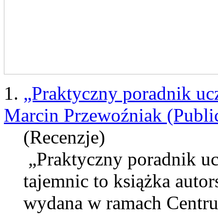
1.
„Praktyczny poradnik ucz
Marcin Przewoźniak (Public
(Recenzje)
„Praktyczny poradnik ucz
tajemnic to książka auto
wydana w ramach Centrum