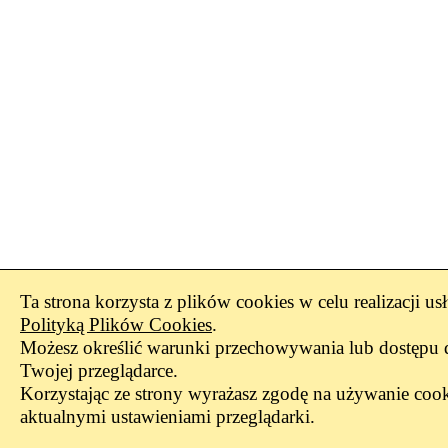
Ta strona korzysta z plików cookies w celu realizacji us
Polityką Plików Cookies
.
Możesz określić warunki przechowywania lub dostępu 
Twojej przeglądarce.
Korzystając ze strony wyrażasz zgodę na używanie cook
aktualnymi ustawieniami przeglądarki.