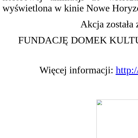
wyświetlona w kinie Nowe Horyz
Akcja została
FUNDACJĘ DOMEK KULTU
Więcej informacji:
http: