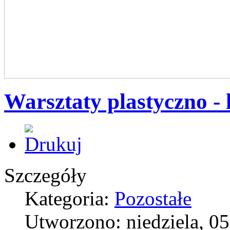
Warsztaty plastyczno - l
Szczegóły
Kategoria:
Pozostałe
Utworzono: niedziela, 0