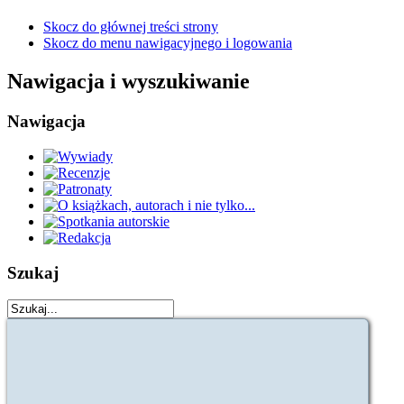
Skocz do głównej treści strony
Skocz do menu nawigacyjnego i logowania
Nawigacja i wyszukiwanie
Nawigacja
Szukaj