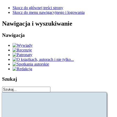
Skocz do głównej treści strony
Skocz do menu nawigacyjnego i logowania
Nawigacja i wyszukiwanie
Nawigacja
Szukaj