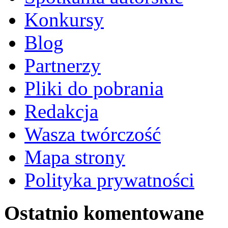
Konkursy
Blog
Partnerzy
Pliki do pobrania
Redakcja
Wasza twórczość
Mapa strony
Polityka prywatności
Ostatnio komentowane