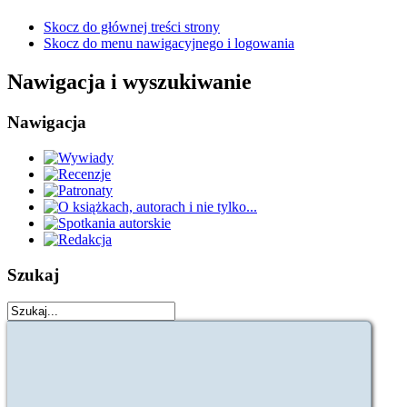
Skocz do głównej treści strony
Skocz do menu nawigacyjnego i logowania
Nawigacja i wyszukiwanie
Nawigacja
Szukaj