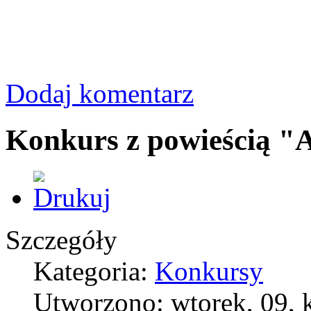
Dodaj komentarz
Konkurs z powieścią "A
Szczegóły
Kategoria:
Konkursy
Utworzono: wtorek, 09, 