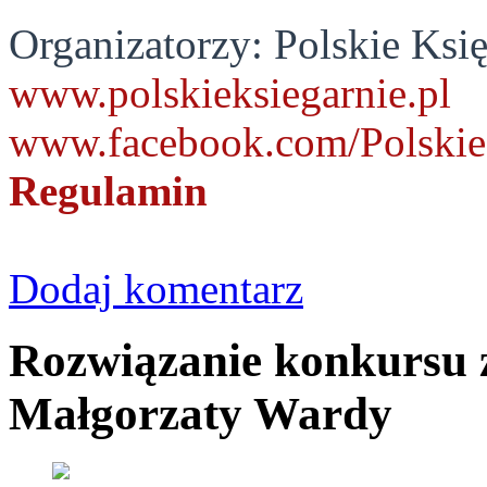
Organizatorzy: Polskie Księ
www.polskieksiegarnie.pl
www.facebook.com/Polskie
Regulamin
Dodaj komentarz
Rozwiązanie konkursu 
Małgorzaty Wardy