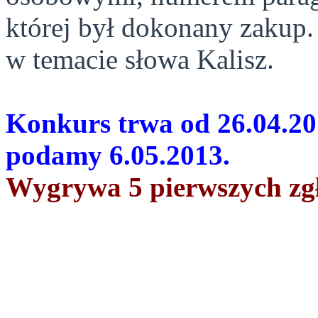
której był dokonany zakup
w temacie słowa Kalisz.
Konkurs trwa od 26.04.20
podamy 6.05.2013.
Wygrywa 5 pierwszych zg