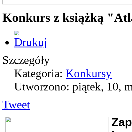
Konkurs z książką "Atl
Szczegóły
Kategoria:
Konkursy
Utworzono: piątek, 10, 
Tweet
Zap