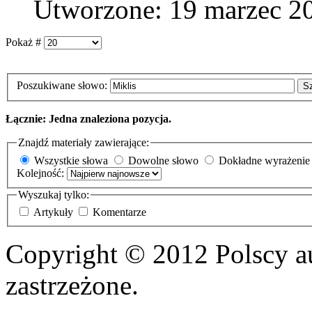
Utworzone: 19 marzec 2
Pokaż #
Poszukiwane słowo:
S
Łącznie: Jedna znaleziona pozycja.
Znajdź materiały zawierające:
Wszystkie słowa
Dowolne słowo
Dokładne wyrażenie
Kolejność:
Wyszukaj tylko:
Artykuły
Komentarze
Copyright © 2012 Polscy a
zastrzeżone.