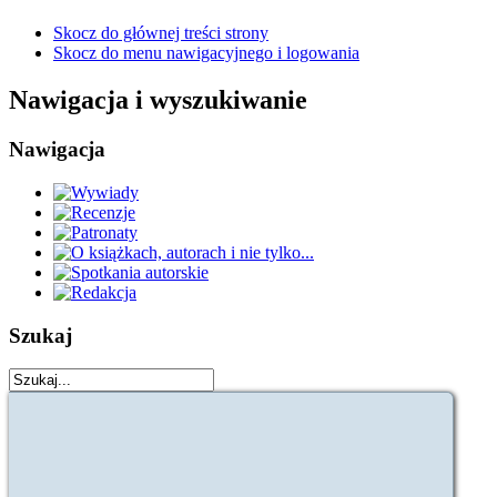
Skocz do głównej treści strony
Skocz do menu nawigacyjnego i logowania
Nawigacja i wyszukiwanie
Nawigacja
Szukaj