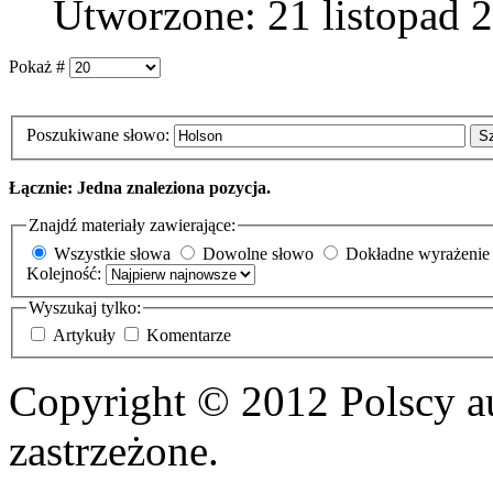
Utworzone: 21 listopad 
Pokaż #
Poszukiwane słowo:
S
Łącznie: Jedna znaleziona pozycja.
Znajdź materiały zawierające:
Wszystkie słowa
Dowolne słowo
Dokładne wyrażenie
Kolejność:
Wyszukaj tylko:
Artykuły
Komentarze
Copyright © 2012 Polscy a
zastrzeżone.