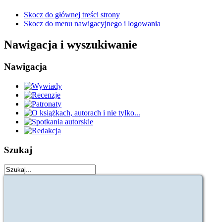
Skocz do głównej treści strony
Skocz do menu nawigacyjnego i logowania
Nawigacja i wyszukiwanie
Nawigacja
Szukaj