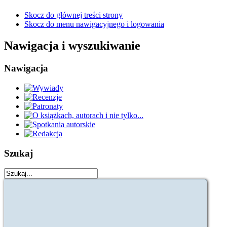
Skocz do głównej treści strony
Skocz do menu nawigacyjnego i logowania
Nawigacja i wyszukiwanie
Nawigacja
Szukaj