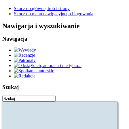
Skocz do głównej treści strony
Skocz do menu nawigacyjnego i logowania
Nawigacja i wyszukiwanie
Nawigacja
Szukaj